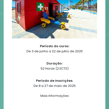
Período do curso:
De 3 de junho a 22 de julho de 2025
Duração:
52 Horas (2 ECTS)
Período de inscrições:
De 8 a 27 de maio de 2025
Mais Informações