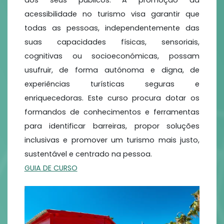
dos seus públicos. A promoção da
acessibilidade no turismo visa garantir que
todas as pessoas, independentemente das
suas capacidades físicas, sensoriais,
cognitivas ou socioeconómicas, possam
usufruir, de forma autónoma e digna, de
experiências turísticas seguras e
enriquecedoras. Este curso procura dotar os
formandos de conhecimentos e ferramentas
para identificar barreiras, propor soluções
inclusivas e promover um turismo mais justo,
sustentável e centrado na pessoa.
GUIA DE CURSO