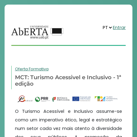
Entrar
Oferta Formativa
MCT: Turismo Acessivel e Inclusivo - 1ª
edição
O Turismo Acessível e Inclusivo assume-se
como um imperativo ético, legal e estratégico
num setor cada vez mais atento à diversidade