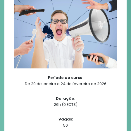
Período do curso:
De 20 de janeiro a 24 de fevereiro de 2026
Duração:
26h (0 ECTS)
Vagas:
50