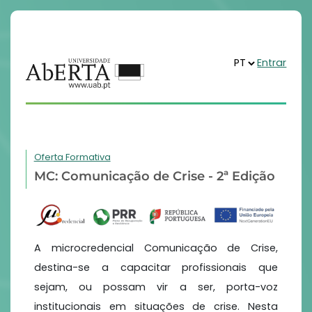
Entrar
Oferta Formativa
MC: Comunicação de Crise - 2ª Edição
A microcredencial Comunicação de Crise,
destina-se a capacitar profissionais que
sejam, ou possam vir a ser, porta-voz
institucionais em situações de crise. Nesta