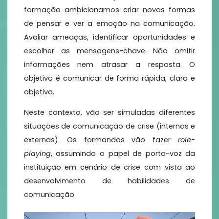
formação ambicionamos criar novas formas
de pensar e ver a emoção na comunicação.
Avaliar ameaças, identificar oportunidades e
escolher as mensagens-chave. Não omitir
informações nem atrasar a resposta. O
objetivo é comunicar de forma rápida, clara e
objetiva.
Neste contexto, vão ser simuladas diferentes
situações de comunicação de crise (internas e
externas). Os formandos vão fazer
role-
playing
, assumindo o papel de porta-voz da
instituição em cenário de crise com vista ao
desenvolvimento de habilidades de
comunicação.