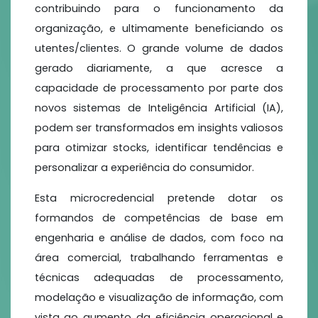
contribuindo para o funcionamento da
organização, e ultimamente beneficiando os
utentes/clientes. O grande volume de dados
gerado diariamente, a que acresce a
capacidade de processamento por parte dos
novos sistemas de Inteligência Artificial (IA),
podem ser transformados em insights valiosos
para otimizar stocks, identificar tendências e
personalizar a experiência do consumidor.
Esta microcredencial pretende dotar os
formandos de competências de base em
engenharia e análise de dados, com foco na
área comercial, trabalhando ferramentas e
técnicas adequadas de processamento,
modelação e visualização de informação, com
vista ao aumento da eficiência operacional e