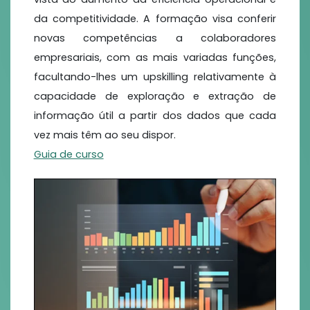
da competitividade. A formação visa conferir
novas competências a colaboradores
empresariais, com as mais variadas funções,
facultando-lhes um upskilling relativamente à
capacidade de exploração e extração de
informação útil a partir dos dados que cada
vez mais têm ao seu dispor.
Guia de curso