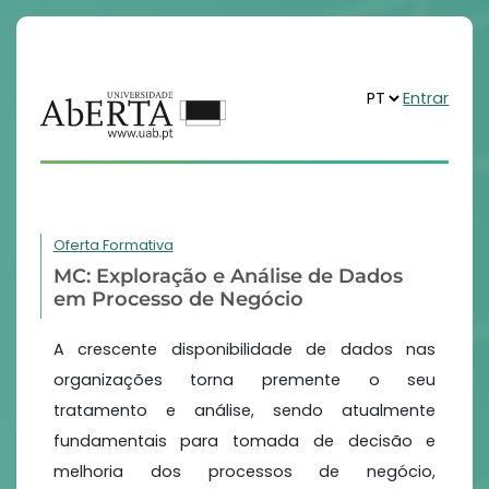
Entrar
Oferta Formativa
MC: Exploração e Análise de Dados
em Processo de Negócio
A crescente disponibilidade de dados nas
organizações torna premente o seu
tratamento e análise, sendo atualmente
fundamentais para tomada de decisão e
melhoria dos processos de negócio,