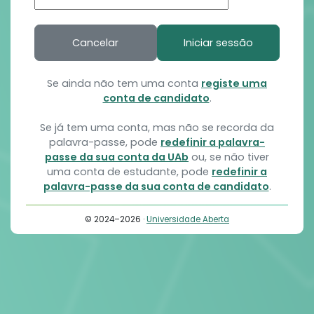
Cancelar
Iniciar sessão
Se ainda não tem uma conta
registe uma
conta de candidato
.
Se já tem uma conta, mas não se recorda da
palavra-passe, pode
redefinir a palavra-
passe da sua conta da UAb
ou, se não tiver
uma conta de estudante, pode
redefinir a
palavra-passe da sua conta de candidato
.
© 2024–2026 ·
Universidade Aberta