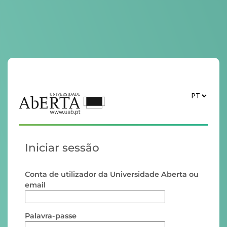
Iniciar sessão
Conta de utilizador da Universidade Aberta ou
email
Palavra-passe