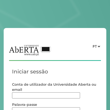
Iniciar sessão
Conta de utilizador da Universidade Aberta ou
email
Palavra-passe