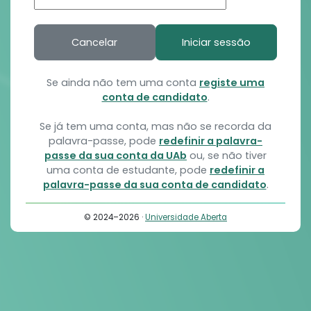
Cancelar
Iniciar sessão
Se ainda não tem uma conta
registe uma
conta de candidato
.
Se já tem uma conta, mas não se recorda da
palavra-passe, pode
redefinir a palavra-
passe da sua conta da UAb
ou, se não tiver
uma conta de estudante, pode
redefinir a
palavra-passe da sua conta de candidato
.
© 2024–2026 ·
Universidade Aberta