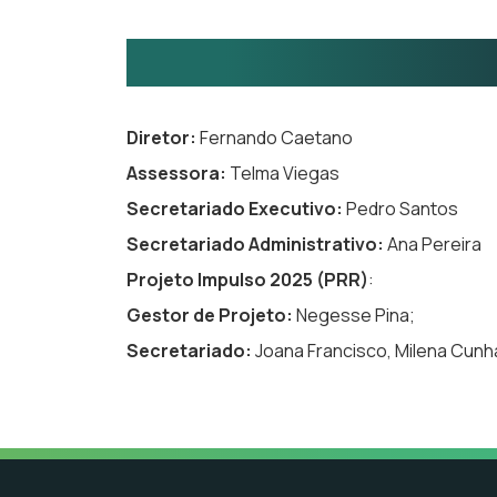
Equipa
Diretor:
Fernando Caetano
Assessora:
Telma Viegas
Secretariado Executivo:
Pedro Santos
Secretariado Administrativo:
Ana Pereira
Projeto Impulso 2025 (PRR)
:
Gestor de Projeto:
Negesse Pina;
Secretariado:
Joana Francisco, Milena Cunha