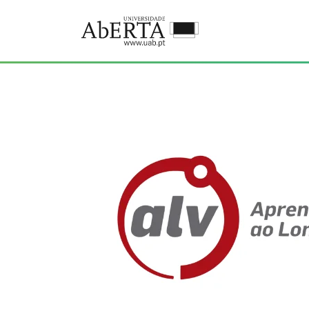
Ir para o conteúdo principal