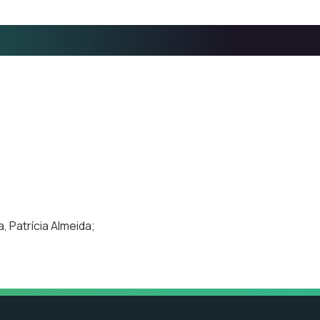
, Patrícia Almeida;