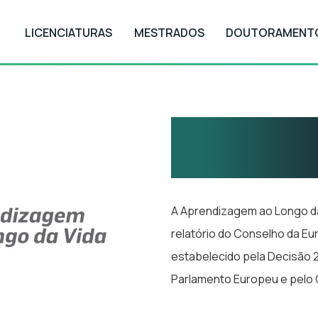
LICENCIATURAS
MESTRADOS
DOUTORAMENT
A Aprendiza
Vida (ALV)
A Aprendizagem ao Longo da
relatório do Conselho da Eu
estabelecido pela Decisão 2
Parlamento Europeu e pelo 