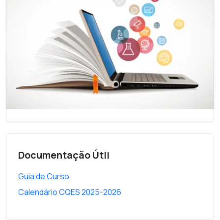
Documentação Útil
Guia de Curso
Calendário CQES 2025-2026