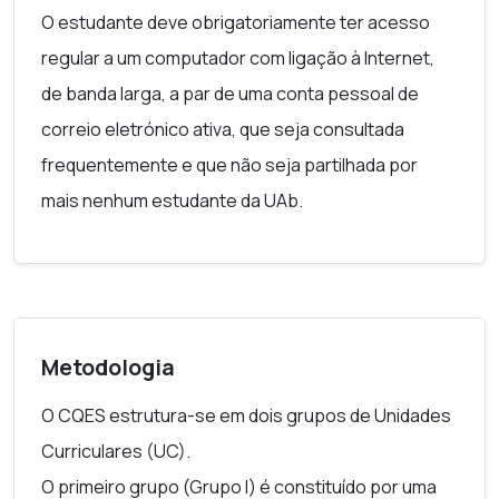
O estudante deve obrigatoriamente ter acesso
regular a um computador com ligação à Internet,
de banda larga, a par de uma conta pessoal de
correio eletrónico ativa, que seja consultada
frequentemente e que não seja partilhada por
mais nenhum estudante da UAb.
Metodologia
O CQES estrutura-se em dois grupos de Unidades
Curriculares (UC).
O primeiro grupo (Grupo I) é constituído por uma