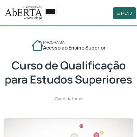
MENU
Ir para o conteúdo principal
PROGRAMA
Acesso ao Ensino Superior
Curso de Qualificação
para Estudos Superiores
Candidaturas