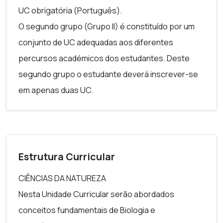
UC obrigatória (Português).
O segundo grupo (Grupo II) é constituído por um
conjunto de UC adequadas aos diferentes
percursos académicos dos estudantes. Deste
segundo grupo o estudante deverá inscrever-se
em apenas duas UC.
Estrutura Curricular
CIÊNCIAS DA NATUREZA
Nesta Unidade Curricular serão abordados
conceitos fundamentais de Biologia e