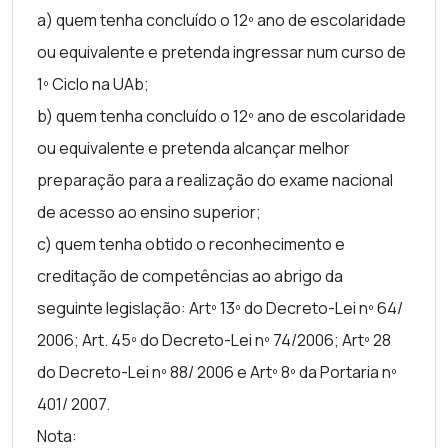
a) quem tenha concluído o 12º ano de escolaridade
ou equivalente e pretenda ingressar num curso de
1º Ciclo na UAb;
b) quem tenha concluído o 12º ano de escolaridade
ou equivalente e pretenda alcançar melhor
preparação para a realização do exame nacional
de acesso ao ensino superior;
c) quem tenha obtido o reconhecimento e
creditação de competências ao abrigo da
seguinte legislação: Artº 13º do Decreto-Lei nº 64/
2006; Art. 45º do Decreto-Lei nº 74/2006; Artº 28
do Decreto-Lei nº 88/ 2006 e Artº 8º da Portaria nº
401/ 2007.
Nota: