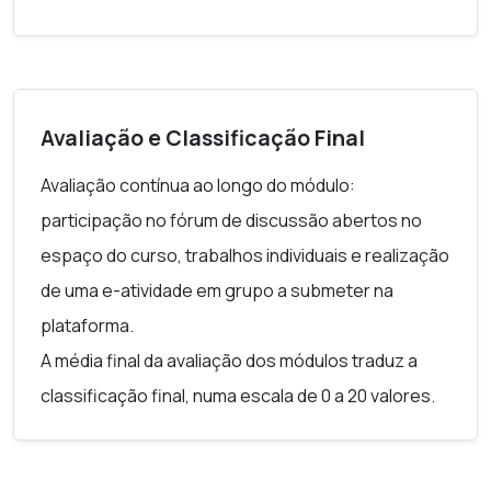
Avaliação e Classificação Final
Avaliação contínua ao longo do módulo:
participação no fórum de discussão abertos no
espaço do curso, trabalhos individuais e realização
de uma e-atividade em grupo a submeter na
plataforma.
A média final da avaliação dos módulos traduz a
classificação final, numa escala de 0 a 20 valores.