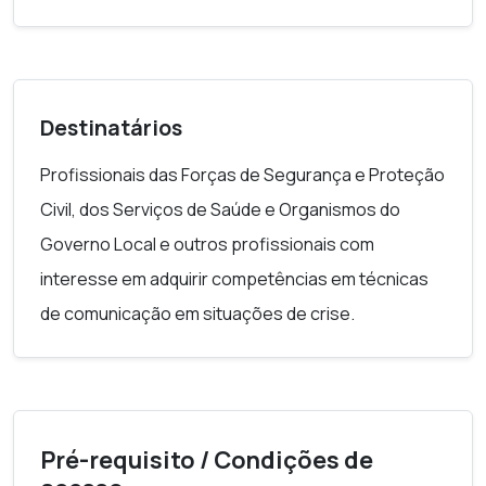
Desenvolver estratégias eficientes para
que se torne num entrevistado credível.
Destinatários
Profissionais das Forças de Segurança e Proteção
Civil, dos Serviços de Saúde e Organismos do
Governo Local e outros profissionais com
interesse em adquirir competências em técnicas
de comunicação em situações de crise.
Pré-requisito / Condições de