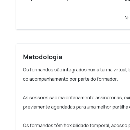
Nº
Metodologia
Os formandos são integrados numa turma virtual, 
do acompanhamento por parte do formador.
As sessões são maioritariamente assíncronas, ex
previamente agendadas para uma melhor partilha 
Os formandos têm flexibilidade temporal, acesso 