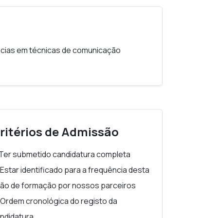
ncias em técnicas de comunicação
ritérios de Admissão
 Ter submetido candidatura completa
 Estar identificado para a frequência desta
ão de formação por nossos parceiros
 Ordem cronológica do registo da
ndidatura