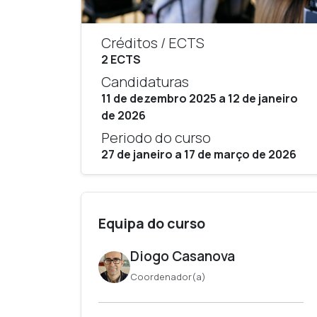
Créditos / ECTS
2 ECTS
Candidaturas
11 de dezembro 2025 a 12 de janeiro
de 2026
Periodo do curso
27 de janeiro a 17 de março de 2026
Equipa do curso
Diogo Casanova
Coordenador(a)