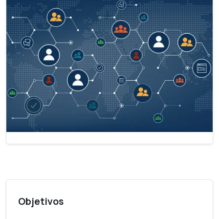
Objetivos