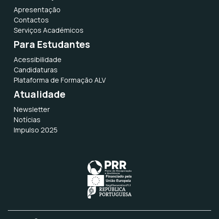
Apresentação
Contactos
Serviços Académicos
Para Estudantes
Acessibilidade
Candidaturas
Plataforma de Formação ALV
Atualidade
Newsletter
Notícias
Impulso 2025