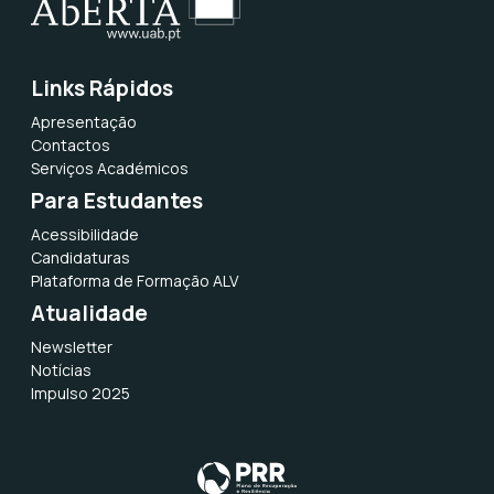
Links Rápidos
Apresentação
Contactos
Serviços Académicos
Para Estudantes
Acessibilidade
Candidaturas
Plataforma de Formação ALV
Atualidade
Newsletter
Notícias
Impulso 2025