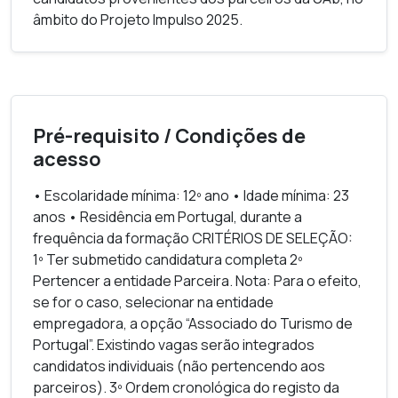
âmbito do Projeto Impulso 2025.
Pré-requisito / Condições de
acesso
• Escolaridade mínima: 12º ano • Idade mínima: 23
anos • Residência em Portugal, durante a
frequência da formação CRITÉRIOS DE SELEÇÃO:
1º Ter submetido candidatura completa 2º
Pertencer a entidade Parceira. Nota: Para o efeito,
se for o caso, selecionar na entidade
empregadora, a opção “Associado do Turismo de
Portugal”. Existindo vagas serão integrados
candidatos individuais (não pertencendo aos
parceiros). 3º Ordem cronológica do registo da