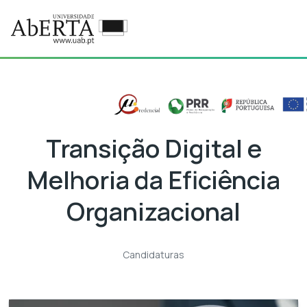
Ir para o conteúdo principal
Transição Digital e
Melhoria da Eficiência
Organizacional
Candidaturas