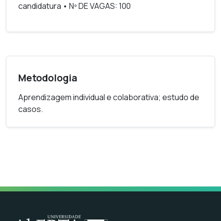
candidatura • Nº DE VAGAS: 100
Metodologia
Aprendizagem individual e colaborativa; estudo de
casos.