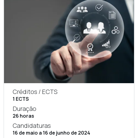
Créditos / ECTS
1 ECTS
Duração
26 horas
Candidaturas
16 de maio a 16 de junho de 2024