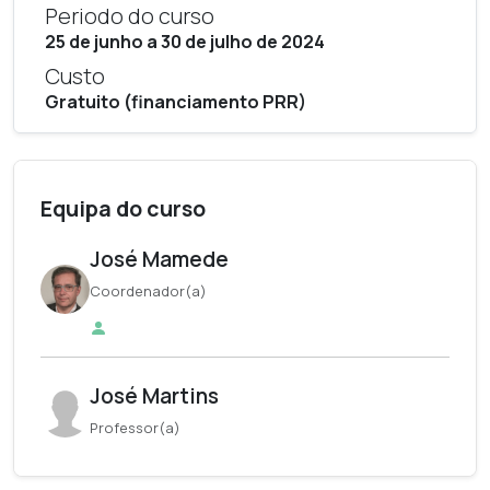
Periodo do curso
25 de junho a 30 de julho de 2024
Custo
Gratuito (financiamento PRR)
Equipa do curso
José Mamede
Coordenador(a)
José Martins
Professor(a)