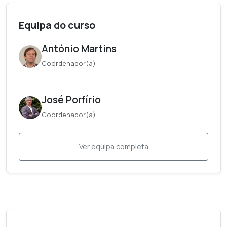
Equipa do curso
António Martins
Coordenador(a)
José Porfírio
Coordenador(a)
Ver equipa completa