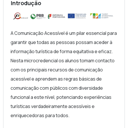
Introdução
A Comunicação Acessível é um pilar essencial para
garantir que todas as pessoas possam aceder à
informação turística de forma equitativa e eficaz.
Nesta microcredencial os alunos tomam contacto
com os principais recursos de comunicação
acessível e aprendem as regras básicas de
comunicação com públicos com diversidade
funcional a este nível, potenciando experiências
turísticas verdadeiramente acessíveis e
enriquecedoras para todos.