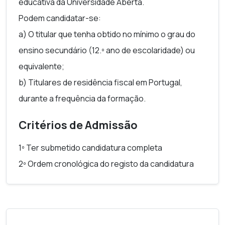
educativa da Universidade Aberta.
Podem candidatar-se:
a) O titular que tenha obtido no mínimo o grau do
ensino secundário (12.º ano de escolaridade) ou
equivalente;
b) Titulares de residência fiscal em Portugal,
durante a frequência da formação.
Critérios de Admissão
1º Ter submetido candidatura completa
2º Ordem cronológica do registo da candidatura