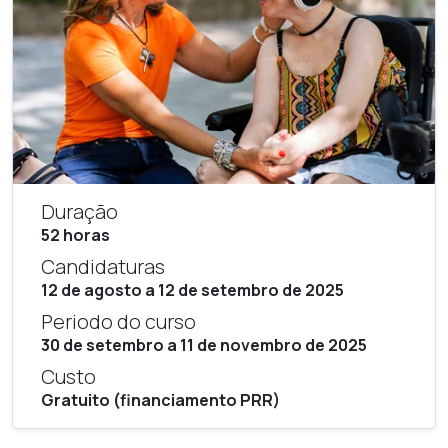
Duração
52 horas
Candidaturas
12 de agosto a 12 de setembro de 2025
Periodo do curso
30 de setembro a 11 de novembro de 2025
Custo
Gratuito (financiamento PRR)