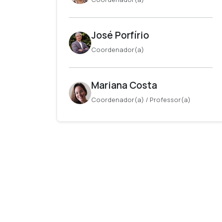
José Porfírio
Coordenador(a)
Mariana Costa
Coordenador(a) / Professor(a)