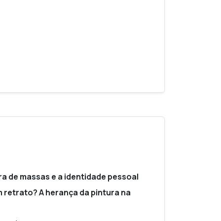
ura de massas e a identidade pessoal
 retrato? A herança da pintura na