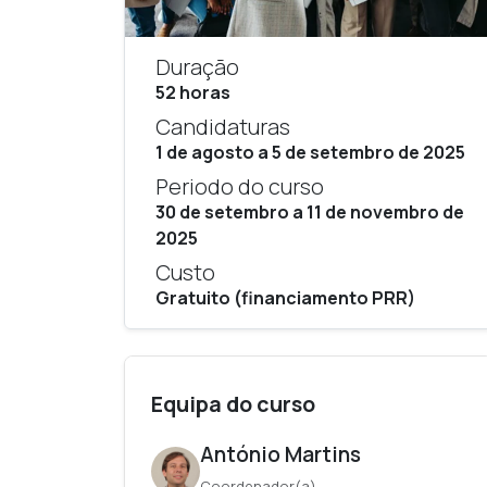
Duração
52 horas
Candidaturas
1 de agosto a 5 de setembro de 2025
Periodo do curso
30 de setembro a 11 de novembro de
2025
Custo
Gratuito (financiamento PRR)
Equipa do curso
António Martins
Coordenador(a)