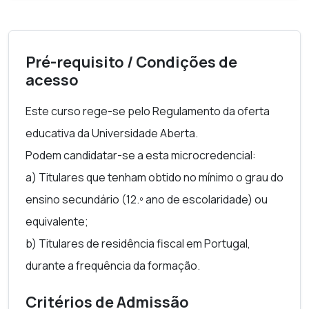
Pré-requisito / Condições de
acesso
Este curso rege-se pelo Regulamento da oferta
educativa da Universidade Aberta.
Podem candidatar-se a esta microcredencial:
a) Titulares que tenham obtido no mínimo o grau do
ensino secundário (12.º ano de escolaridade) ou
equivalente;
b) Titulares de residência fiscal em Portugal,
durante a frequência da formação.
Critérios de Admissão