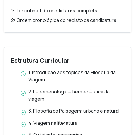
1º Ter submetido candidatura completa
2º Ordem cronológica do registo da candidatura
Estrutura Curricular
1. Introdução aos tópicos da Filosofia da
Viagem
2. Fenomenologia e hermenêutica da
viagem
3. Filosofia da Paisagem: urbana e natural
4. Viagem na literatura