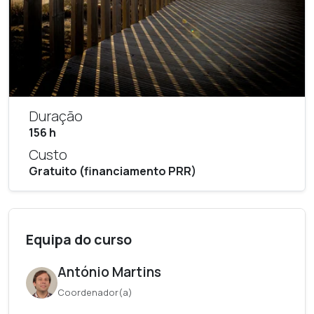
Duração
156 h
Custo
Gratuito (financiamento PRR)
Equipa do curso
António Martins
Coordenador(a)