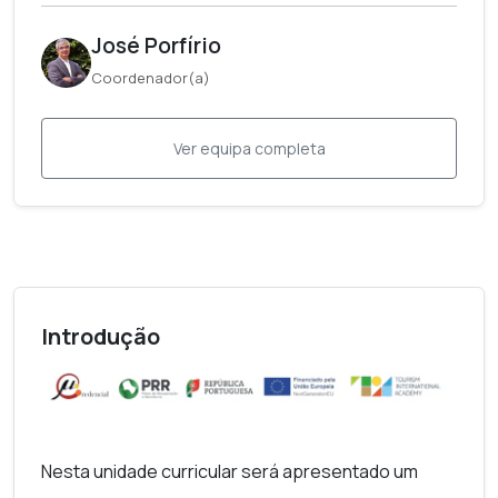
José Porfírio
Coordenador(a)
Ver equipa completa
Introdução
Nesta unidade curricular será apresentado um