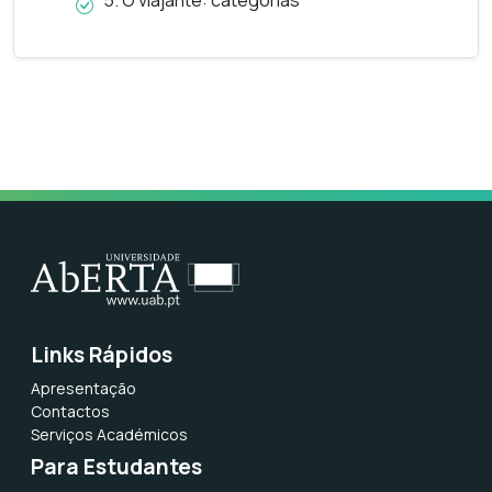
5. O viajante: categorias
Links Rápidos
Apresentação
Contactos
Serviços Académicos
Para Estudantes