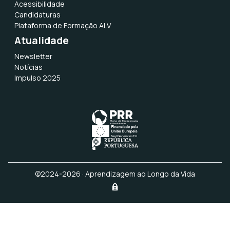
Acessibilidade
Candidaturas
Plataforma de Formação ALV
Atualidade
Newsletter
Notícias
Impulso 2025
©2024-2026 · Aprendizagem ao Longo da Vida