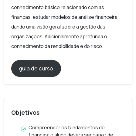
conhecimento básico relacionado com as
finanças, estudar modelos de análise financeira,
dando uma visão geral sobre a gestão das
organizações. Adicionalmente aprofunda o
conhecimento da rendibilidade e do risco.
guia de curso
Objetivos
Compreender os fundamentos de
finanças: o aluno deverá ser capaz de