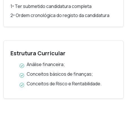
1º Ter submetido candidatura completa
2º Ordem cronológica do registo da candidatura
Estrutura Curricular
Análise financeira;
Conceitos básicos de finanças;
Conceitos de Risco e Rentabilidade.