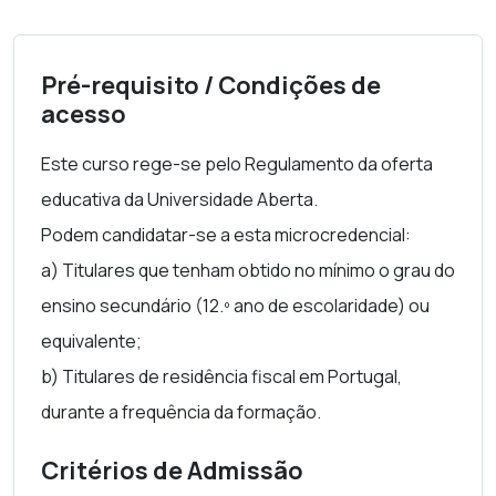
Pré-requisito / Condições de
acesso
Este curso rege-se pelo Regulamento da oferta
educativa da Universidade Aberta.
Podem candidatar-se a esta microcredencial:
a) Titulares que tenham obtido no mínimo o grau do
ensino secundário (12.º ano de escolaridade) ou
equivalente;
b) Titulares de residência fiscal em Portugal,
durante a frequência da formação.
Critérios de Admissão