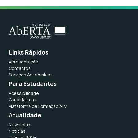
Links Rápidos
Apresentação
Contactos
Serviços Académicos
Para Estudantes
Acessibilidade
Candidaturas
Plataforma de Formação ALV
Atualidade
Newsletter
Notícias
Impulso 2025