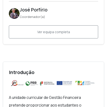
José Porfírio
Coordenador(a)
Ver equipa completa
Introdução
A unidade curricular de Gestão Financeira
pretende proporcionar aos estudantes o