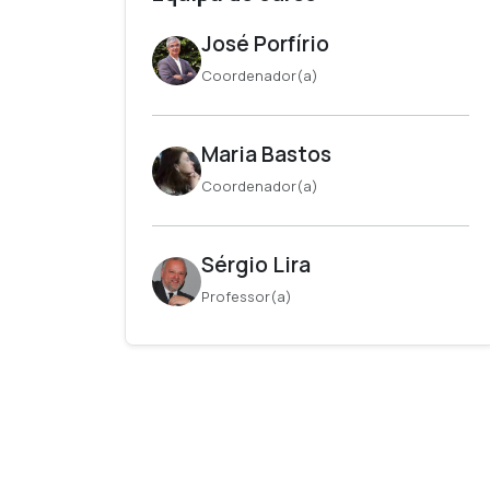
José Porfírio
Coordenador(a)
Maria Bastos
Coordenador(a)
Sérgio Lira
Professor(a)