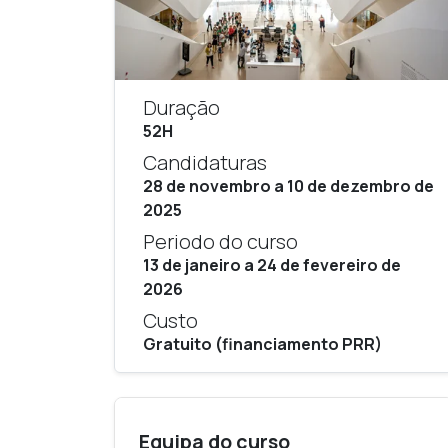
Duração
52H
Candidaturas
28 de novembro a 10 de dezembro de
2025
Periodo do curso
13 de janeiro a 24 de fevereiro de
2026
Custo
Gratuito (financiamento PRR)
Equipa do curso