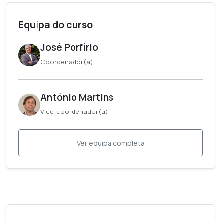
Equipa do curso
José Porfírio
Coordenador(a)
António Martins
Vice-coordenador(a)
Ver equipa completa