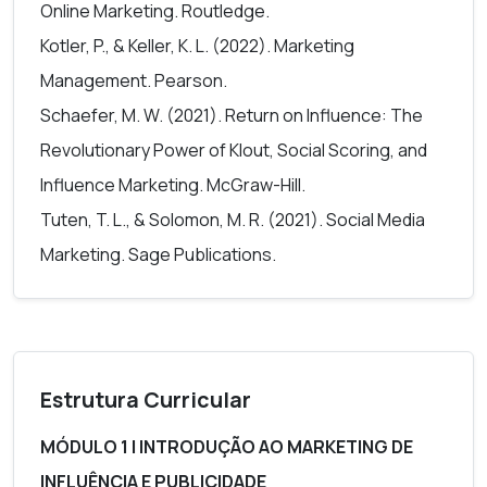
Online Marketing. Routledge.
Kotler, P., & Keller, K. L. (2022). Marketing
Management. Pearson.
Schaefer, M. W. (2021). Return on Influence: The
Revolutionary Power of Klout, Social Scoring, and
Influence Marketing. McGraw-Hill.
Tuten, T. L., & Solomon, M. R. (2021). Social Media
Marketing. Sage Publications.
Estrutura Curricular
MÓDULO 1 | INTRODUÇÃO AO MARKETING DE
INFLUÊNCIA E PUBLICIDADE