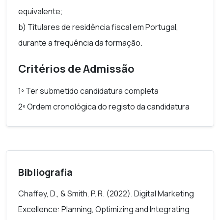
equivalente;
b) Titulares de residência fiscal em Portugal,
durante a frequência da formação.
Critérios de Admissão
1º Ter submetido candidatura completa
2º Ordem cronológica do registo da candidatura
Bibliografia
Chaffey, D., & Smith, P. R. (2022). Digital Marketing
Excellence: Planning, Optimizing and Integrating