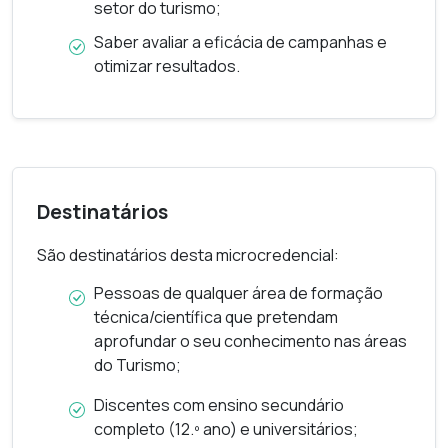
setor do turismo;
Saber avaliar a eficácia de campanhas e
otimizar resultados.
Destinatários
São destinatários desta microcredencial:
Pessoas de qualquer área de formação
técnica/científica que pretendam
aprofundar o seu conhecimento nas áreas
do Turismo;
Discentes com ensino secundário
completo (12.º ano) e universitários;