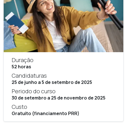
Duração
52 horas
Candidaturas
25 de junho a 5 de setembro de 2025
Periodo do curso
30 de setembro a 25 de novembro de 2025
Custo
Gratuito (financiamento PRR)