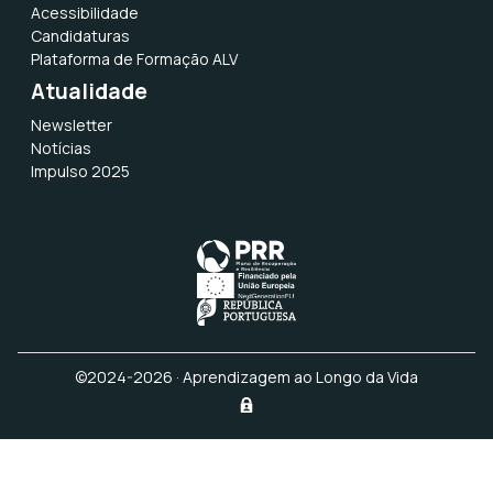
Acessibilidade
Candidaturas
Plataforma de Formação ALV
Atualidade
Newsletter
Notícias
Impulso 2025
©2024-2026 · Aprendizagem ao Longo da Vida