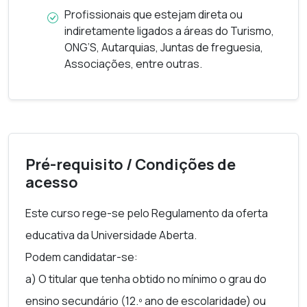
Profissionais que estejam direta ou
indiretamente ligados a áreas do Turismo,
ONG’S, Autarquias, Juntas de freguesia,
Associações, entre outras.
Pré-requisito / Condições de
acesso
Este curso rege-se pelo Regulamento da oferta
educativa da Universidade Aberta.
Podem candidatar-se:
a) O titular que tenha obtido no mínimo o grau do
ensino secundário (12.º ano de escolaridade) ou