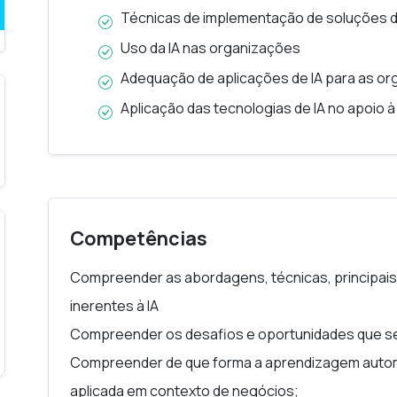
Técnicas de implementação de soluções d
Uso da IA nas organizações
Adequação de aplicações de IA para as o
Aplicação das tecnologias de IA no apoio 
Competências
Compreender as abordagens, técnicas, principais
inerentes à IA
Compreender os desafios e oportunidades que se
Compreender de que forma a aprendizagem automá
aplicada em contexto de negócios;