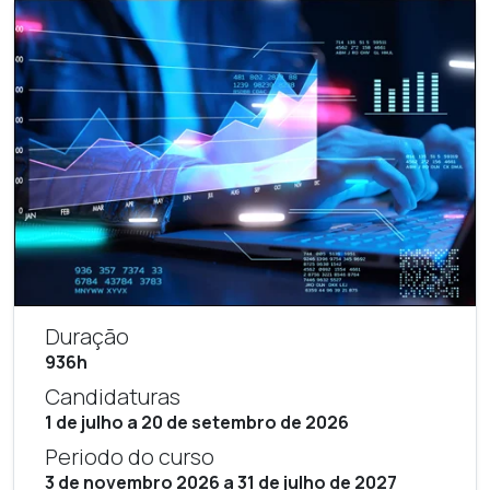
Duração
936h
Candidaturas
1 de julho a 20 de setembro de 2026
Periodo do curso
3 de novembro 2026 a 31 de julho de 2027