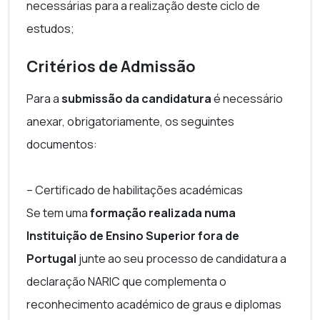
necessárias para a realização deste ciclo de
estudos;
Critérios de Admissão
Para a
submissão da candidatura
é necessário
anexar, obrigatoriamente, os seguintes
documentos:
– Certificado de habilitações académicas
Se tem uma
formação realizada numa
Instituição de Ensino Superior fora de
Portugal
junte ao seu processo de candidatura a
declaração NARIC que complementa o
reconhecimento académico de graus e diplomas