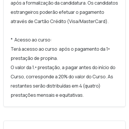
após a formalização da candidatura. Os candidatos
estrangeiros poderão efetuar o pagamento
através de Cartão Crédito (Visa/MasterCard).
* Acesso ao curso:
Terá acesso ao curso após o pagamento da 1ª
prestação de propina.
O valor da 1.ª prestação, a pagar antes do início do
Curso, corresponde a 20% do valor do Curso. As
restantes serão distribuídas em 4 (quatro)
prestações mensais e equitativas.