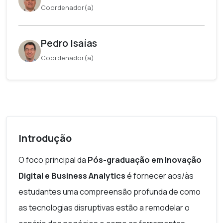
Coordenador(a)
Pedro Isaías
Coordenador(a)
Introdução
O foco principal da
Pós-graduação em Inovação
Digital e Business Analytics
é fornecer aos/às
estudantes uma compreensão profunda de como
as tecnologias disruptivas estão a remodelar o