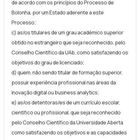
de acordo com os princípios do Processo de
Bolonha, por um Estado aderente a este
Processo;
c) as/os titulares de um grau académico superior
obtido no estrangeiro que seja reconhecido, pelo
Conselho Científico da UAb, como satisfazendo os
objetivos do grau de licenciado;
d) quem, não sendo titular de formação superior,
possuir experiência profissional nas áreas da
inovação digital ou
business analytics
;
e) as/os detentoras/es de um currículo escolar,
científico ou profissional, que seja reconhecido
pelo Conselho Científico da Universidade Aberta
como satisfazendo os objetivos e as capacidades