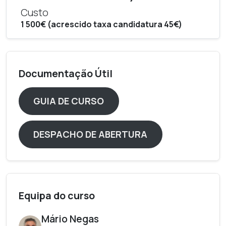
Custo
1 500€ (acrescido taxa candidatura 45€)
Documentação Útil
GUIA DE CURSO
DESPACHO DE ABERTURA
Equipa do curso
Mário Negas