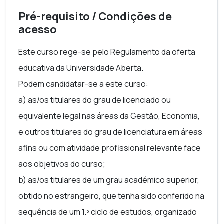
Pré-requisito / Condições de
acesso
Este curso rege-se pelo Regulamento da oferta
educativa da Universidade Aberta.
Podem candidatar-se a este curso:
a) as/os titulares do grau de licenciado ou
equivalente legal nas áreas da Gestão, Economia,
e outros titulares do grau de licenciatura em áreas
afins ou com atividade profissional relevante face
aos objetivos do curso;
b) as/os titulares de um grau académico superior,
obtido no estrangeiro, que tenha sido conferido na
sequência de um 1.º ciclo de estudos, organizado