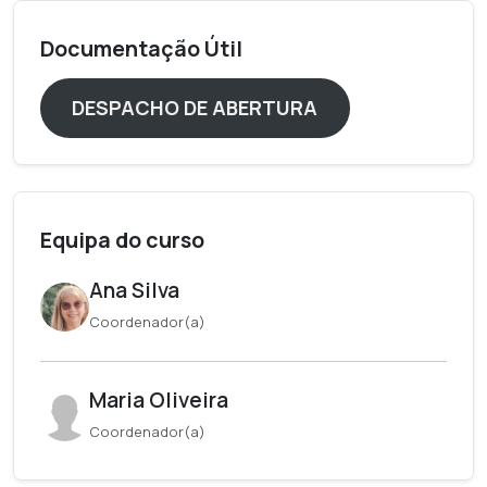
Documentação Útil
DESPACHO DE ABERTURA
Equipa do curso
Ana Silva
Coordenador(a)
Maria Oliveira
Coordenador(a)