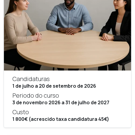
Candidaturas
1 de julho a 20 de setembro de 2026
Periodo do curso
3 de novembro 2026 a 31 de julho de 2027
Custo
1 800€ (acrescido taxa candidatura 45€)