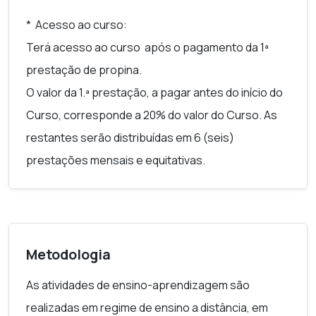
* Acesso ao curso:
Terá acesso ao curso após o pagamento da 1ª
prestação de propina.
O valor da 1.ª prestação, a pagar antes do início do
Curso, corresponde a 20% do valor do Curso. As
restantes serão distribuídas em 6 (seis)
prestações mensais e equitativas.
Metodologia
As atividades de ensino-aprendizagem são
realizadas em regime de ensino a distância, em