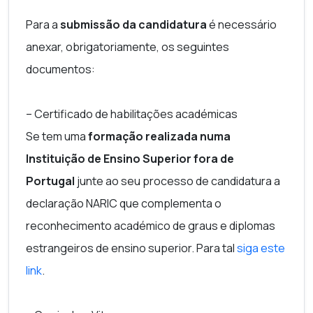
Para a
submissão da candidatura
é necessário
anexar, obrigatoriamente, os seguintes
documentos:
– Certificado de habilitações académicas
Se tem uma
formação realizada numa
Instituição de Ensino Superior fora de
Portugal
junte ao seu processo de candidatura a
declaração NARIC que complementa o
reconhecimento académico de graus e diplomas
estrangeiros de ensino superior. Para tal
siga este
link
.