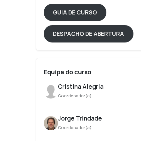
GUIA DE CURSO
DESPACHO DE ABERTURA
Equipa do curso
Cristina Alegria
Coordenador(a)
Jorge Trindade
Coordenador(a)