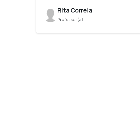
Rita Correia
Professor(a)