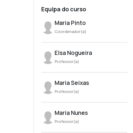
Equipa do curso
Maria Pinto
Coordenador(a)
Elsa Nogueira
Professor(a)
Maria Seixas
Professor(a)
Maria Nunes
Professor(a)