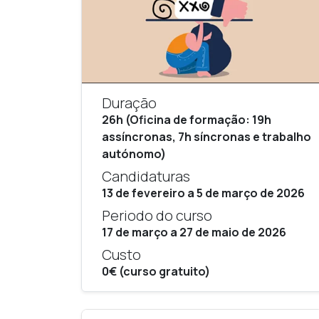
Duração
26h (Oficina de formação: 19h
assíncronas, 7h síncronas e trabalho
autónomo)
Candidaturas
13 de fevereiro a 5 de março de 2026
Periodo do curso
17 de março a 27 de maio de 2026
Custo
0€ (curso gratuito)