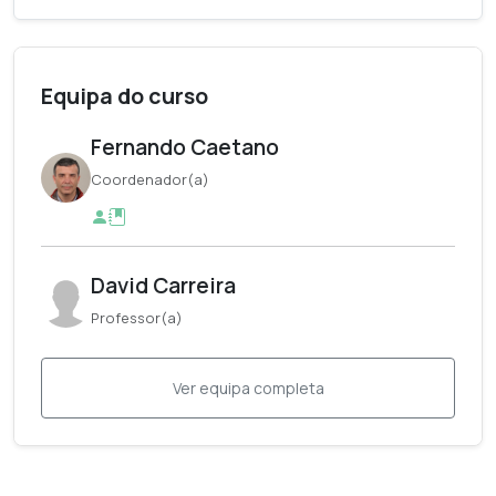
Equipa do curso
Fernando Caetano
Coordenador(a)
David Carreira
Professor(a)
Ver equipa completa