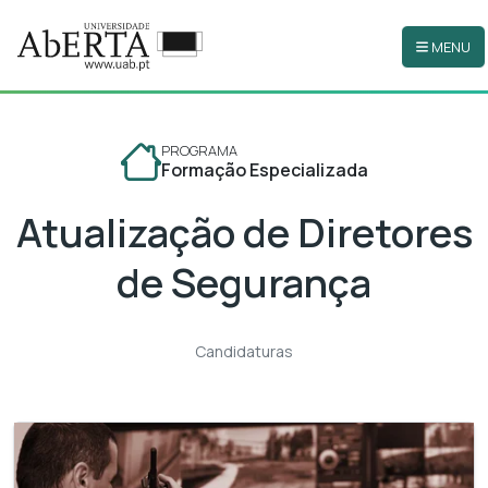
MENU
Ir para o conteúdo principal
PROGRAMA
Formação Especializada
Atualização de Diretores
de Segurança
Candidaturas