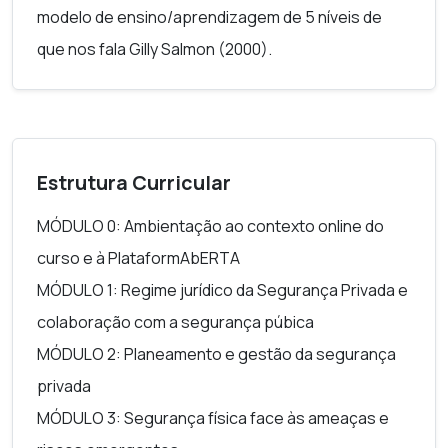
modelo de ensino/aprendizagem de 5 níveis de
que nos fala Gilly Salmon (2000).
Estrutura Curricular
MÓDULO 0: Ambientação ao contexto online do
curso e à PlataformAbERTA
MÓDULO 1: Regime jurídico da Segurança Privada e
colaboração com a segurança púbica
MÓDULO 2: Planeamento e gestão da segurança
privada
MÓDULO 3: Segurança física face às ameaças e