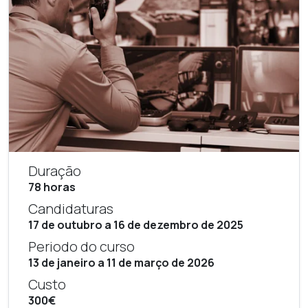
Duração
78 horas
Candidaturas
17 de outubro a 16 de dezembro de 2025
Periodo do curso
13 de janeiro a 11 de março de 2026
Custo
300€