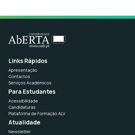
Links Rápidos
Apresentação
Contactos
Serviços Académicos
Para Estudantes
Acessibilidade
Candidaturas
Plataforma de Formação ALV
Atualidade
Newsletter