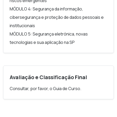
riscos emergentes
MÓDULO 4: Segurança da informação,
cibersegurança e proteção de dados pessoais e
institucionais
MÓDULO 5: Segurança eletrónica, novas
tecnologias e sua aplicação na SP
Avaliação e Classificação Final
Consultar, por favor, o Guia de Curso.