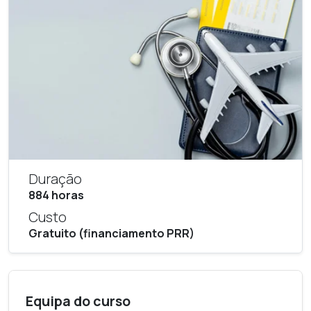
Duração
884 horas
Custo
Gratuito (financiamento PRR)
Equipa do curso