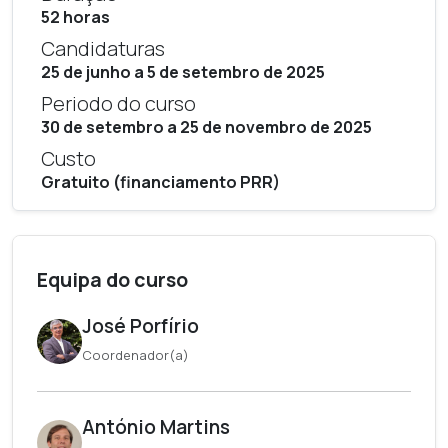
52 horas
Candidaturas
25 de junho a 5 de setembro de 2025
Periodo do curso
30 de setembro a 25 de novembro de 2025
Custo
Gratuito (financiamento PRR)
Equipa do curso
José Porfírio
Coordenador(a)
António Martins