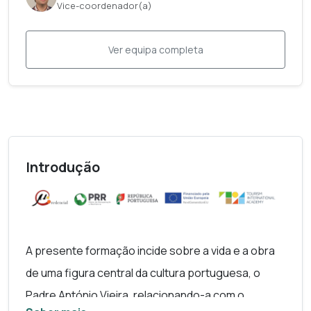
Vice-coordenador(a)
Ver equipa completa
Introdução
A presente formação incide sobre a vida e a obra
de uma figura central da cultura portuguesa, o
Padre António Vieira, relacionando-a com o