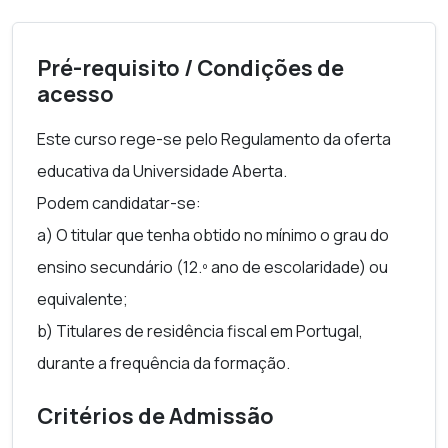
Pré-requisito / Condições de
acesso
Este curso rege-se pelo Regulamento da oferta
educativa da Universidade Aberta.
Podem candidatar-se:
a) O titular que tenha obtido no mínimo o grau do
ensino secundário (12.º ano de escolaridade) ou
equivalente;
b) Titulares de residência fiscal em Portugal,
durante a frequência da formação.
Critérios de Admissão